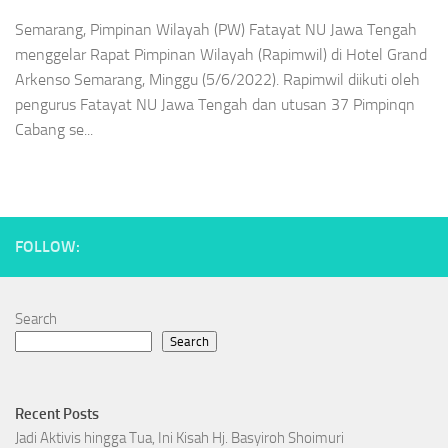
Semarang, Pimpinan Wilayah (PW) Fatayat NU Jawa Tengah
menggelar Rapat Pimpinan Wilayah (Rapimwil) di Hotel Grand
Arkenso Semarang, Minggu (5/6/2022). Rapimwil diikuti oleh
pengurus Fatayat NU Jawa Tengah dan utusan 37 Pimpinqn
Cabang se...
FOLLOW:
Search
Search
Recent Posts
Jadi Aktivis hingga Tua, Ini Kisah Hj. Basyiroh Shoimuri