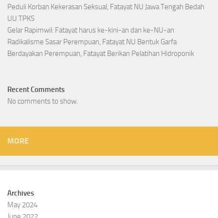
Peduli Korban Kekerasan Seksual, Fatayat NU Jawa Tengah Bedah
UU TPKS
Gelar Rapimwil: Fatayat harus ke-kini-an dan ke-NU-an
Radikalisme Sasar Perempuan, Fatayat NU Bentuk Garfa
Berdayakan Perempuan, Fatayat Berikan Pelatihan Hidroponik
Recent Comments
No comments to show.
MORE
Archives
May 2024
June 2022