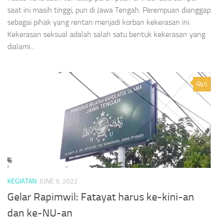
saat ini masih tinggi, pun di Jawa Tengah. Perempuan dianggap
sebagai pihak yang rentan menjadi korban kekerasan ini.
Kekerasan seksual adalah salah satu bentuk kekerasan yang
dialami...
0
KEGIATAN
JUNE 9, 2022
Gelar Rapimwil: Fatayat harus ke-kini-an
dan ke-NU-an