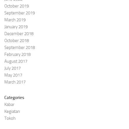
October 2019
September 2019
March 2019
January 2019
December 2018
October 2018
September 2018
February 2018
August 2017
July 2017
May 2017
March 2017
Categories
Kabar
Kegiatan
Tokoh