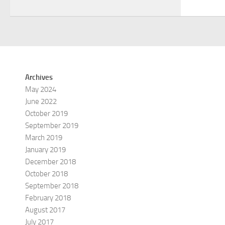
Archives
May 2024
June 2022
October 2019
September 2019
March 2019
January 2019
December 2018
October 2018
September 2018
February 2018
August 2017
July 2017