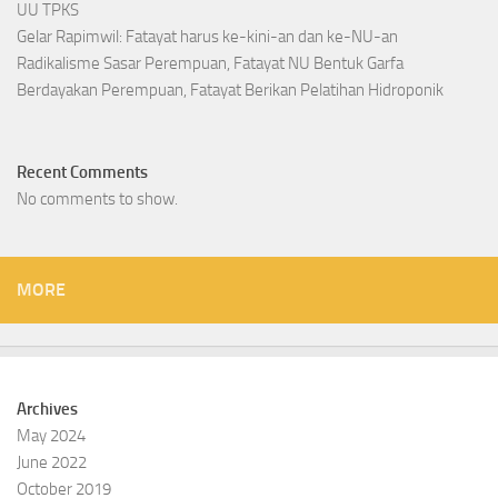
UU TPKS
Gelar Rapimwil: Fatayat harus ke-kini-an dan ke-NU-an
Radikalisme Sasar Perempuan, Fatayat NU Bentuk Garfa
Berdayakan Perempuan, Fatayat Berikan Pelatihan Hidroponik
Recent Comments
No comments to show.
MORE
Archives
May 2024
June 2022
October 2019