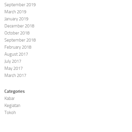
September 2019
March 2019
January 2019
December 2018
October 2018
September 2018
February 2018
August 2017
July 2017
May 2017
March 2017
Categories
Kabar
Kegiatan
Tokoh