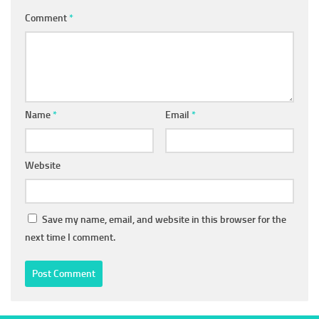
Comment
*
Name
*
Email
*
Website
Save my name, email, and website in this browser for the
next time I comment.